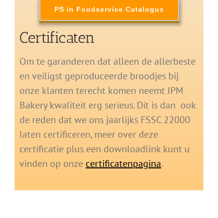
PS in Foodservice Catalogus
Certificaten
Om te garanderen dat alleen de allerbeste
en veiligst geproduceerde broodjes bij
onze klanten terecht komen neemt JPM
Bakery kwaliteit erg serieus. Dit is dan ook
de reden dat we ons jaarlijks FSSC 22000
laten certificeren, meer over deze
certificatie plus een downloadlink kunt u
vinden op onze
certificatenpagina
.