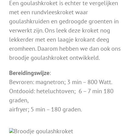
Een goulashkroket is echter te vergelijken
met een rundvleeskroket waar
goulashkruiden en gedroogde groenten in
verwerkt zijn. Ons leek deze kroket nog
lekkerder met een laagje krokant deeg
eromheen. Daarom hebben we dan ook ons
broodje goulashkroket ontwikkeld.
Bereidingswijze
:
Bevroren: magnetron; 3 min – 800 Watt.
Ontdooid: heteluchtoven; 6 – 7 min 180
graden,
airfryer; 5 min – 180 graden.