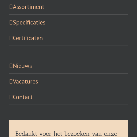
Assortiment
Specificaties
Certificaten
Nieuws
Vacatures
Contact
Bedankt voor het bezoeken van onze